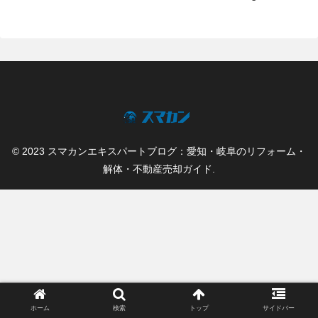
© 2023 スマカンエキスパートブログ：愛知・岐阜のリフォーム・
解体・不動産売却ガイド.
ホーム
検索
トップ
サイドバー