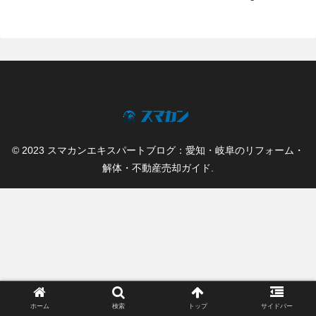
© 2023 スマカンエキスパートブログ：愛知・岐阜のリフォーム・
解体・不動産売却ガイド.
ホーム
検索
トップ
サイドバー