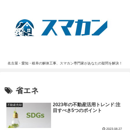
名古屋・愛知・岐阜の解体工事、スマカン専門家があなたの疑問を解決！
省エネ
2023年の不動産活用トレンド:注
不動産売却
目すべき5つのポイント
2023.08.27