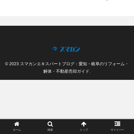
© 2023 スマカンエキスパートブログ：愛知・岐阜のリフォーム・
解体・不動産売却ガイド.
ホーム
検索
トップ
サイドバー